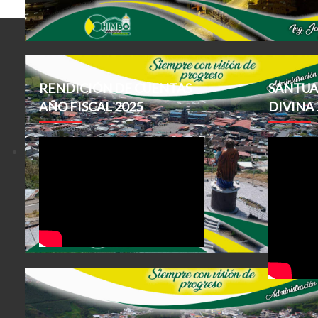
RENDICIÓN DE CUENTAS
SANTUA
AÑO FISCAL 2025
DIVINA 