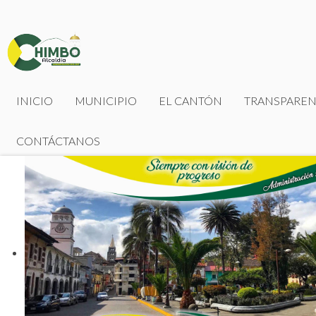
INICIO
MUNICIPIO
EL CANTÓN
TRANSPAREN
CONTÁCTANOS