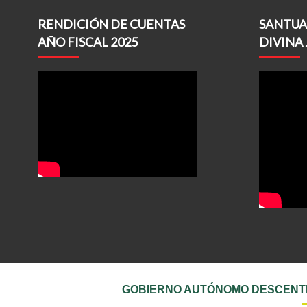
RENDICIÓN DE CUENTAS
SANTUA
AÑO FISCAL 2025
DIVINA 
GOBIERNO AUTÓNOMO DESCENTR