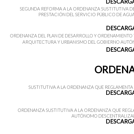
DESCARG
SEGUNDA REFORMA A LA ORDENANZA SUSTITUTIVA DE
PRESTACIÓN DEL SERVICIO PÚBLICO DE AGU
DESCARG
ORDENANZA DEL PLAN DE DESARROLLO Y ORDENAMIENTO TE
ARQUITECTURA Y URBANISMO DEL GOBIERNO AUTÓ
DESCARG
ORDENA
SUSTITUTIVA A LA ORDENANZA QUE REGLAMENTA 
DESCARG
ORDENANZA SUSTITUTIVA A LA ORDENANZA QUE REGLA
AUTÓNOMO DESCENTRALIZAD
DESCARG