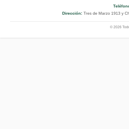
Teléfon
Dirección:
Tres de Marzo 1913 y Ch
© 2026 Todo