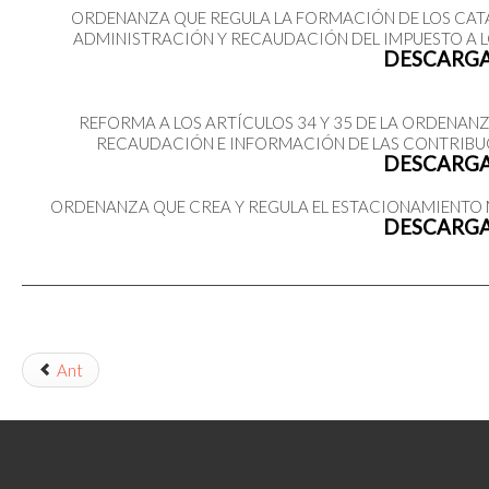
ORDENANZA QUE REGULA LA FORMACIÓN DE LOS CATA
ADMINISTRACIÓN Y RECAUDACIÓN DEL IMPUESTO A LO
DESCARG
REFORMA A LOS ARTÍCULOS 34 Y 35 DE LA ORDENAN
RECAUDACIÓN E INFORMACIÓN DE LAS CONTRIBUC
DESCARG
ORDENANZA QUE CREA Y REGULA EL ESTACIONAMIENTO 
DESCARG
Ant