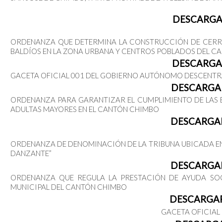
DESCARG
ORDENANZA QUE DETERMINA LA CONSTRUCCIÓN DE CERRAM
BALDÍOS EN LA ZONA URBANA Y CENTROS POBLADOS DEL C
DESCARG
GACETA OFICIAL 001 DEL GOBIERNO AUTÓNOMO DESCENTR
DESCARG
ORDENANZA PARA GARANTIZAR EL CUMPLIMIENTO DE LAS E
ADULTAS MAYORES EN EL CANTÓN CHIMBO
DESCARGA
ORDENANZA DE DENOMINACIÓN DE LA TRIBUNA UBICADA EN 
DANZANTE”
DESCARGA
ORDENANZA QUE REGULA LA PRESTACIÓN DE AYUDA SO
MUNICIPAL DEL CANTÓN CHIMBO
DESCARGA
GACETA OFICIAL