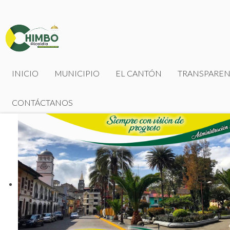
INICIO
MUNICIPIO
EL CANTÓN
TRANSPAREN
CONTÁCTANOS